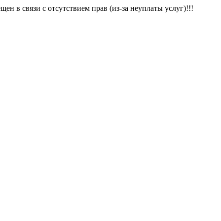
щен в связи с отсутствием прав (из-за неуплаты услуг)!!!